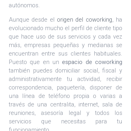
autónomos.
Aunque desde el
origen del coworking
, ha
evolucionado mucho el perfil de cliente tipo
que hace uso de sus servicios y cada vez
más, empresas pequeñas y medianas se
encuentran entre sus clientes habituales.
Puesto que en un
espacio de coworking
también puedes domiciliar social, fiscal y
administrativamente tu actividad, recibir
correspondencia, paquetería, disponer de
una línea de teléfono propia o varias a
través de una centralita, internet, sala de
reuniones, asesoría legal y todos los
servicios que necesitas para tu
funcionamiento.