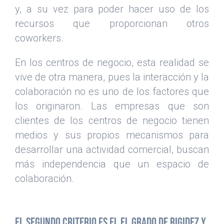
y, a su vez para poder hacer uso de los
recursos que proporcionan otros
coworkers.
En los centros de negocio, esta realidad se
vive de otra manera, pues la interacción y la
colaboración no es uno de los factores que
los originaron. Las empresas que son
clientes de los centros de negocio tienen
medios y sus propios mecanismos para
desarrollar una actividad comercial, buscan
más independencia que un espacio de
colaboración.
El segundo criterio es el el grado de rigidez y