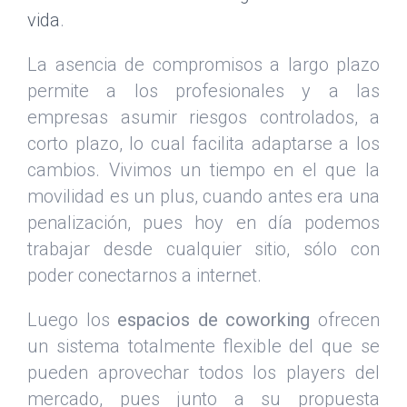
vida
.
La asencia de compromisos a largo plazo
permite a los profesionales y a las
empresas asumir riesgos controlados, a
corto plazo, lo cual facilita adaptarse a los
cambios. Vivimos un tiempo en el que la
movilidad es un plus, cuando antes era una
penalización, pues hoy en día podemos
trabajar desde cualquier sitio, sólo con
poder conectarnos a internet.
Luego los
espacios de coworking
ofrecen
un sistema totalmente flexible del que se
pueden aprovechar todos los players del
mercado, pues junto a su propuesta