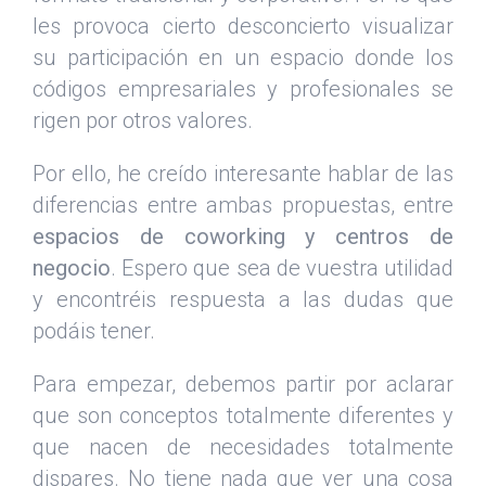
les provoca cierto desconcierto visualizar
su participación en un espacio donde los
códigos empresariales y profesionales se
rigen por otros valores.
Por ello, he creído interesante hablar de las
diferencias entre ambas propuestas, entre
espacios de coworking y centros de
negocio
. Espero que sea de vuestra utilidad
y encontréis respuesta a las dudas que
podáis tener.
Para empezar, debemos partir por aclarar
que son conceptos totalmente diferentes y
que nacen de necesidades totalmente
dispares. No tiene nada que ver una cosa