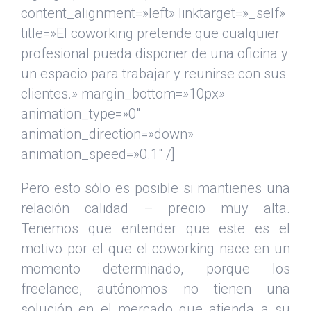
content_alignment=»left» linktarget=»_self»
title=»El coworking pretende que cualquier
profesional pueda disponer de una oficina y
un espacio para trabajar y reunirse con sus
clientes.» margin_bottom=»10px»
animation_type=»0″
animation_direction=»down»
animation_speed=»0.1″ /]
Pero esto sólo es posible si mantienes una
relación calidad – precio muy alta.
Tenemos que entender que este es el
motivo por el que el coworking nace en un
momento determinado, porque los
freelance, autónomos no tienen una
solución en el mercado que atienda a su