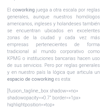
El
coworking
juega a otra escala por reglas
generales, aunque nuestros homólogos
americanos, ingleses y holandeses también
se encuentran ubicados en excelentes
zonas de la ciudad y cada vez más
empresas pertenecientes de forma
tradicional al mundo corporativo como
KPMG o instituciones bancarias hacen uso
de sus servicios. Pero por reglas generales
y en nuestro país la lógica que articula un
espacio de coworking
es esta:
[fusion_tagline_box shadow=»no»
shadowopacity=»0.7″ border=»1px»
highlightposition=»top»