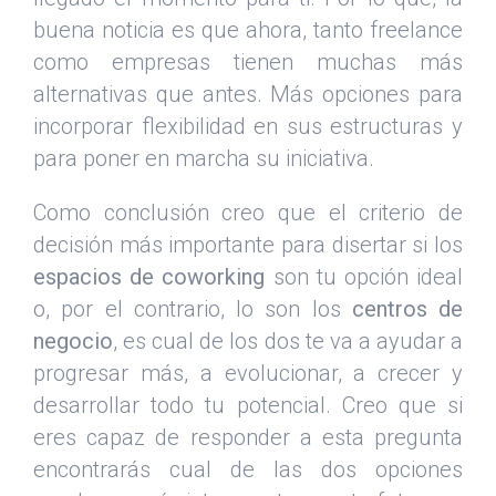
buena noticia es que ahora, tanto freelance
como empresas tienen muchas más
alternativas que antes. Más opciones para
incorporar flexibilidad en sus estructuras y
para poner en marcha su iniciativa.
Como conclusión creo que el criterio de
decisión más importante para disertar si los
espacios de coworking
son tu opción ideal
o, por el contrario, lo son los
centros de
negocio
, es cual de los dos te va a ayudar a
progresar más, a evolucionar, a crecer y
desarrollar todo tu potencial. Creo que si
eres capaz de responder a esta pregunta
encontrarás cual de las dos opciones