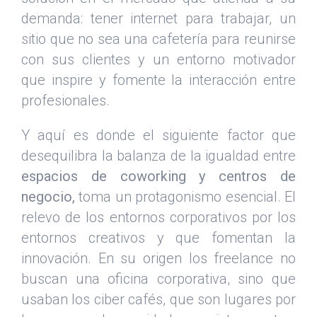
demanda: tener internet para trabajar, un
sitio que no sea una cafetería para reunirse
con sus clientes y un entorno motivador
que inspire y fomente la interacción entre
profesionales.
Y aquí es donde el siguiente factor que
desequilibra la balanza de la igualdad entre
espacios de coworking y centros de
negocio,
toma un protagonismo esencial. El
relevo de los entornos corporativos por los
entornos creativos y que fomentan la
innovación. En su origen los freelance no
buscan una oficina corporativa, sino que
usaban los ciber cafés, que son lugares por