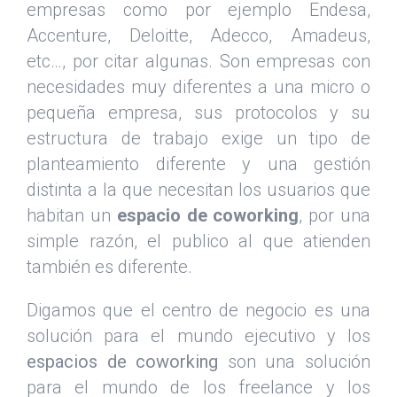
empresas como por ejemplo Endesa,
Accenture, Deloitte, Adecco, Amadeus,
etc…, por citar algunas. Son empresas con
necesidades muy diferentes a una micro o
pequeña empresa, sus protocolos y su
estructura de trabajo exige un tipo de
planteamiento diferente y una gestión
distinta a la que necesitan los usuarios que
habitan un
espacio de coworking
, por una
simple razón, el publico al que atienden
también es diferente.
Digamos que el centro de negocio es una
solución para el mundo ejecutivo y los
espacios de coworking
son una solución
para el mundo de los freelance y los