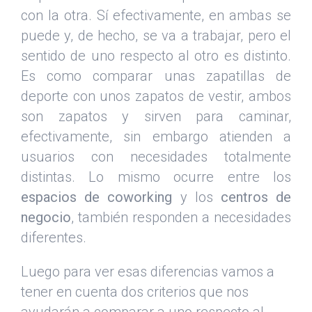
con la otra. Sí efectivamente, en ambas se
puede y, de hecho, se va a trabajar, pero el
sentido de uno respecto al otro es distinto.
Es como comparar unas zapatillas de
deporte con unos zapatos de vestir, ambos
son zapatos y sirven para caminar,
efectivamente, sin embargo atienden a
usuarios con necesidades totalmente
distintas. Lo mismo ocurre entre los
espacios de coworking
y los
centros de
negocio
, también responden a necesidades
diferentes.
Luego para ver esas diferencias vamos a
tener en cuenta dos criterios que nos