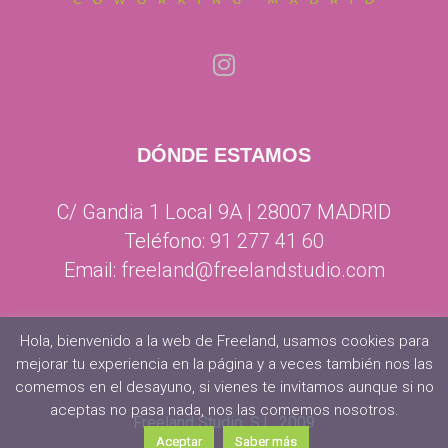
DÓNDE ESTAMOS
C/ Gandia 1 Local 9A | 28007 MADRID
Teléfono:
91 277 41 60
Email:
freeland@freelandstudio.com
Hola, bienvenido a la web de Freeland, usamos cookies para
mejorar tu experiencia en la página y a veces también nos las
comemos en el desayuno, si vienes te invitamos aunque si no
aceptas no pasa nada, nos las comemos nosotros.
Freeland Studio, S.L. 2009
Aceptar
Saber más