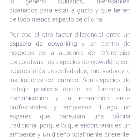
lo general cuidados, interesantes,
diseñados para estar a gusto y que tienen
de todo menos aspecto de oficina.
Por eso el otro factor diferencial entre un
espacio de coworking
y un centro de
negocios es la ausencia de referencias
corporativas, los espacios de coworking son
lugares más desenfadados, motivadores e
inspiradores del cambio. Son espacios de
trabajo positivos donde se fomenta la
comunicación y la interacción entre
profesionales y empresas. Luego no
esperes que parezcan una oficina
tradicional porque lo que encontrarás es un
ambiente y un diseño totalmente diferente.