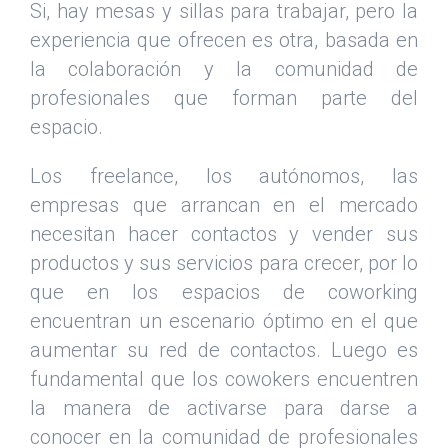
Si, hay mesas y sillas para trabajar, pero la
experiencia que ofrecen es otra, basada en
la colaboración y la comunidad de
profesionales que forman parte del
espacio.
Los freelance, los autónomos, las
empresas que arrancan en el mercado
necesitan hacer contactos y vender sus
productos y sus servicios para crecer, por lo
que en los espacios de coworking
encuentran un escenario óptimo en el que
aumentar su red de contactos. Luego es
fundamental que los cowokers encuentren
la manera de activarse para darse a
conocer en la comunidad de profesionales