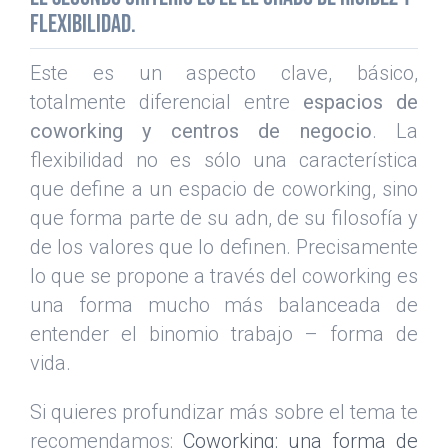
flexibilidad.
Este es un aspecto clave, básico,
totalmente diferencial entre
espacios de
coworking
y centros de negocio
. La
flexibilidad no es sólo una característica
que define a un espacio de coworking, sino
que forma parte de su adn, de su filosofía y
de los valores que lo definen. Precisamente
lo que se propone a través del coworking es
una forma mucho más balanceada de
entender el binomio trabajo – forma de
vida.
Si quieres profundizar más sobre el tema te
recomendamos:
Coworking: una forma de