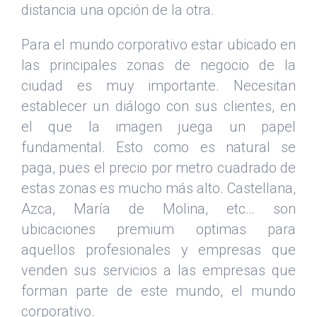
distancia una opción de la otra.
Para el mundo corporativo estar ubicado en
las principales zonas de negocio de la
ciudad es muy importante. Necesitan
establecer un diálogo con sus clientes, en
el que la imagen juega un papel
fundamental. Esto como es natural se
paga, pues el precio por metro cuadrado de
estas zonas es mucho más alto. Castellana,
Azca, María de Molina, etc… son
ubicaciones premium optimas para
aquellos profesionales y empresas que
venden sus servicios a las empresas que
forman parte de este mundo, el mundo
corporativo.