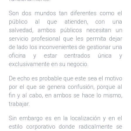
Son dos mundos tan diferentes como el
público al que atienden, con una
salvedad, ambos públicos necesitan un
servicio profesional que les permita dejar
de lado los inconvenientes de gestionar una
oficina y estar centrados única y
exclusivamente en su negocio.
De echo es probable que este sea el motivo
por el que se genera confusión, porque al
fin y al cabo, en ambos se hace lo mismo,
trabajar.
Sin embargo es en la localización y en el
estilo corporativo donde radicalmente se