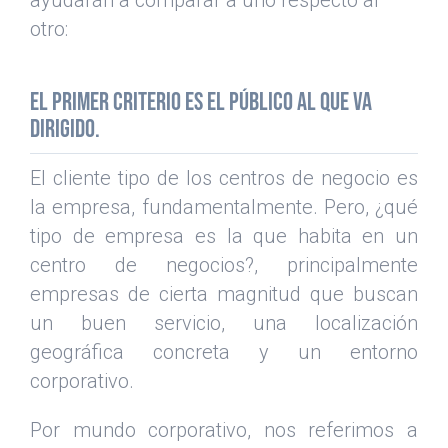
ayudarán a comparar a uno respecto al
otro:
El primer criterio es el público al que va
dirigido.
El cliente tipo de los centros de negocio es
la empresa, fundamentalmente. Pero, ¿qué
tipo de empresa es la que habita en un
centro de negocios?, principalmente
empresas de cierta magnitud que buscan
un buen servicio, una localización
geográfica concreta y un entorno
corporativo.
Por mundo corporativo, nos referimos a