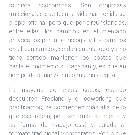
razones económicas. Son empresas
tradicionales que toda la vida han tenido su
propia oficina, pero que por circunstancias,
entre ellas, los cambios en el mercado
provocados por la tecnología y los cambios
en el consumidor, se dan cuenta que ya no
tiene sentido mantener los costes que
hasta el momento sufragaban y, es que en
tiempo de bonanza hubo mucha alegría .
La mayoría de estos casos, cuando
descubren
Freeland
y el
coworking
que
practicamos, se sorprenden más allá de lo
que esperaban, pero sin duda su mente y
su forma de trabajo está vinculada al
formato tradicional y corporativo. Por lo que