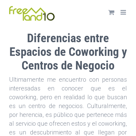
Saltar
al
contenido
Diferencias entre
Espacios de Coworking y
Centros de Negocio
Ultimamente me encuentro con personas
interesadas en conocer que es el
coworking, pero en realidad lo que buscan
es un centro de negocios. Culturalmente,
por herencia, es público que pertenece más
al servicio que ofrecen estos y el coworking,
es un descubrimiento al que llegan por