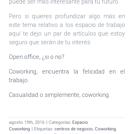
puede ser más interesante para tu futuro.
Pero si quieres profundizar algo más en
este tema relativo a los espacio de trabajo
aquí te dejo un par de artículos que estoy
seguro que serán de tu interés:
Open office, ¿si o no?
Coworking, encuentra la felicidad en el
trabajo.
Casualidad o simplemente, coworking.
agosto 19th, 2016
|
Categorías:
Espacio
Coworking
|
Etiquetas:
centros de negocio
,
Coworking
,