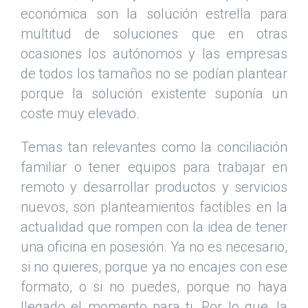
económica son la solución estrella para
multitud de soluciones que en otras
ocasiones los autónomos y las empresas
de todos los tamaños no se podían plantear
porque la solución existente suponía un
coste muy elevado.
Temas tan relevantes como la conciliación
familiar o tener equipos para trabajar en
remoto y desarrollar productos y servicios
nuevos, son planteamientos factibles en la
actualidad que rompen con la idea de tener
una oficina en posesión. Ya no es necesario,
si no quieres, porque ya no encajes con ese
formato, o si no puedes, porque no haya
llegado el momento para ti. Por lo que, la