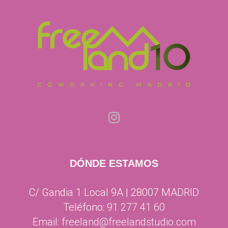
DÓNDE ESTAMOS
C/ Gandia 1 Local 9A | 28007 MADRID
Teléfono:
91 277 41 60
Email:
freeland@freelandstudio.com