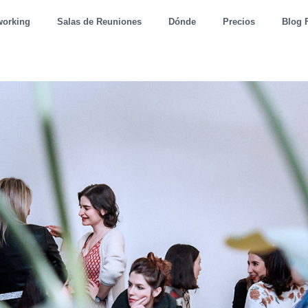
working
Salas de Reuniones
Dónde
Precios
Blog 