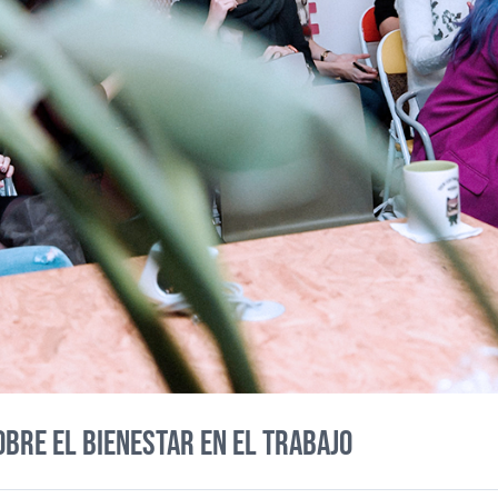
BRE EL BIENESTAR EN EL TRABAJO