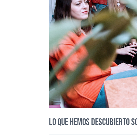
LO QUE HEMOS DESCUBIERTO SO