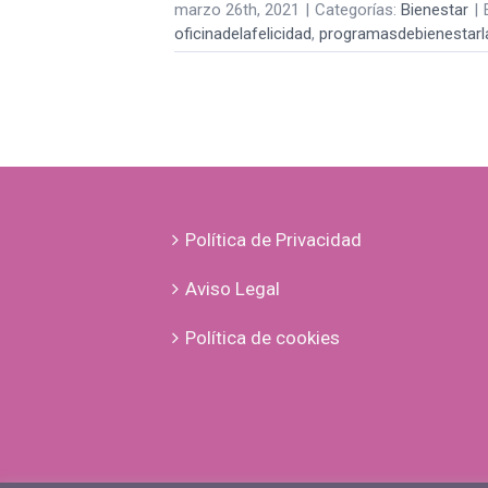
marzo 26th, 2021
|
Categorías:
Bienestar
|
oficinadelafelicidad
,
programasdebienestarl
Política de Privacidad
Aviso Legal
Política de cookies