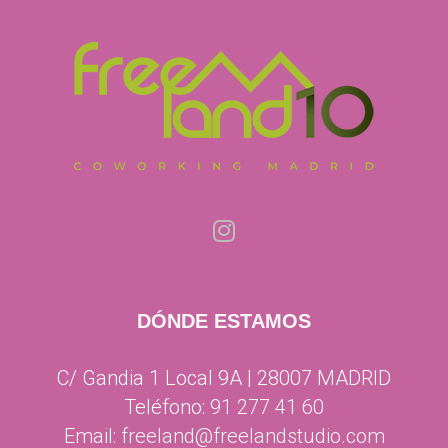
DÓNDE ESTAMOS
C/ Gandia 1 Local 9A | 28007 MADRID
Teléfono:
91 277 41 60
Email:
freeland@freelandstudio.com