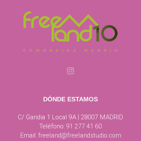
DÓNDE ESTAMOS
C/ Gandia 1 Local 9A | 28007 MADRID
Teléfono:
91 277 41 60
Email:
freeland@freelandstudio.com