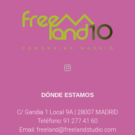
DÓNDE ESTAMOS
C/ Gandia 1 Local 9A | 28007 MADRID
Teléfono:
91 277 41 60
Email:
freeland@freelandstudio.com