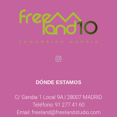
DÓNDE ESTAMOS
C/ Gandia 1 Local 9A | 28007 MADRID
Teléfono:
91 277 41 60
Email:
freeland@freelandstudio.com